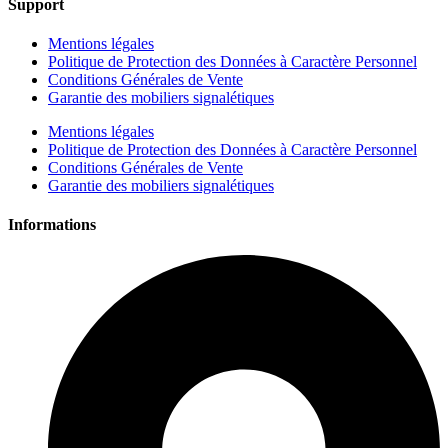
Support
Mentions légales
Politique de Protection des Données à Caractère Personnel
Conditions Générales de Vente
Garantie des mobiliers signalétiques
Mentions légales
Politique de Protection des Données à Caractère Personnel
Conditions Générales de Vente
Garantie des mobiliers signalétiques
Informations