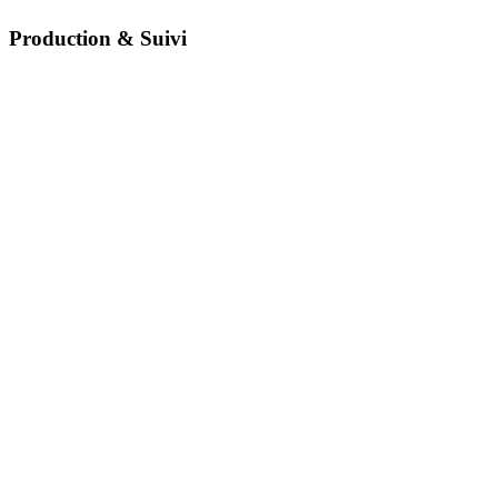
Production & Suivi