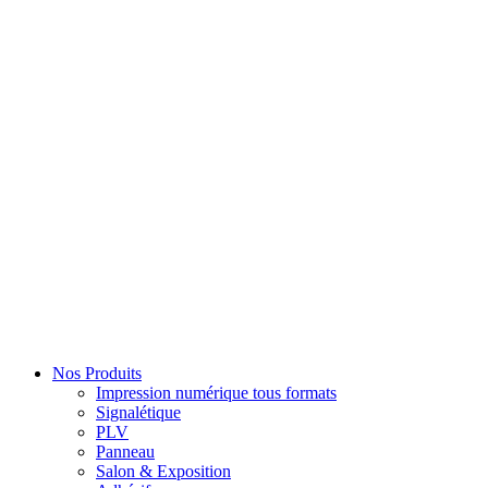
Nos Produits
Impression numérique tous formats
Signalétique
PLV
Panneau
Salon & Exposition