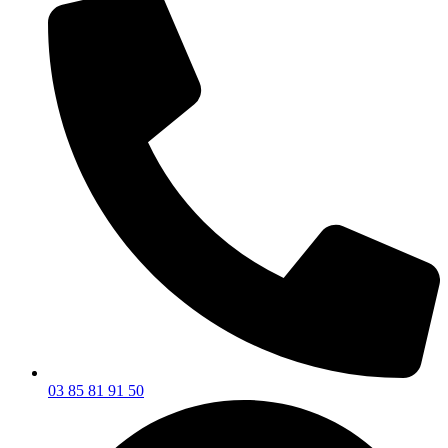
03 85 81 91 50