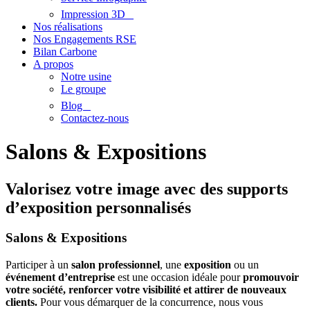
Impression 3D
Nos réalisations
Nos Engagements RSE
Bilan Carbone
A propos
Notre usine
Le groupe
Blog
Contactez-nous
Salons & Expositions
Valorisez votre image avec des supports
d’exposition personnalisés
Salons & Expositions​
Participer à un
salon professionnel
, une
exposition
ou un
événement d’entreprise
est une occasion idéale pour
promouvoir
votre société, renforcer votre visibilité et attirer de nouveaux
clients.
Pour vous démarquer de la concurrence, nous vous