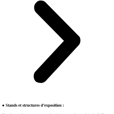
● Stands et structures d’exposition :