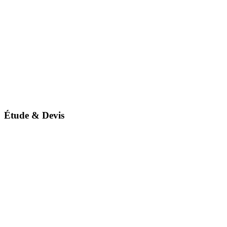
Étude & Devis