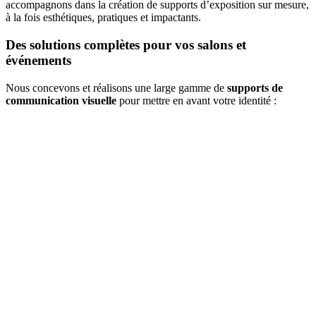
accompagnons dans la création de supports d’exposition sur mesure,
à la fois esthétiques, pratiques et impactants.
Des solutions complètes pour vos salons et
événements
Nous concevons et réalisons une large gamme de
supports de
communication visuelle
pour mettre en avant votre identité :