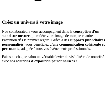
Créez un univers à votre image​
Nos collaborateurs vous accompagnent dans la
conception d’un
stand sur mesure
qui reflète votre image de marque et attire
l’attention dès le premier regard. Grâce à des
supports publicitaires
personnalisés
, vous bénéficiez d’une
communication cohérente et
percutante
, adaptée à tous vos événements professionnels.
Faites de chaque salon un véritable levier de visibilité et de notoriété
avec nos
solutions d’exposition personnalisées
!