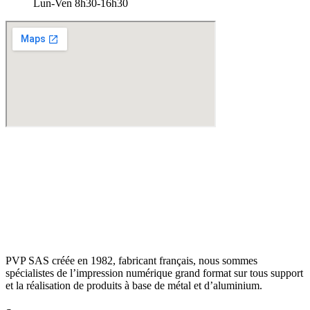
Lun-Ven 8h30-16h30​
PVP SAS créée en 1982, fabricant français, nous sommes
spécialistes de l’impression numérique grand format sur tous support
et la réalisation de produits à base de métal et d’aluminium.