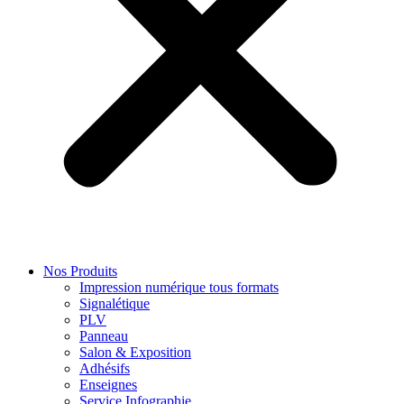
Nos Produits
Impression numérique tous formats
Signalétique
PLV
Panneau
Salon & Exposition
Adhésifs
Enseignes
Service Infographie