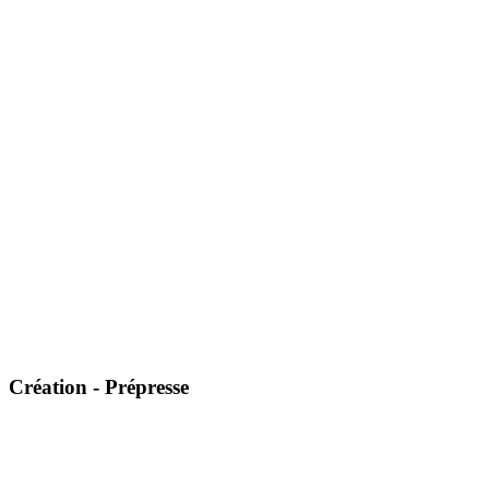
Création - Prépresse