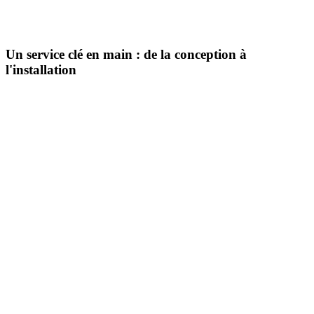
Un service clé en main
: de la conception à
l'installation