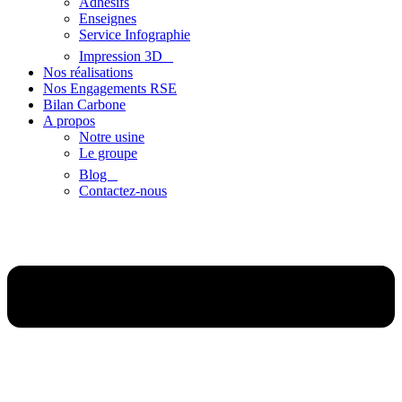
Adhésifs
Enseignes
Service Infographie
Impression 3D
Nos réalisations
Nos Engagements RSE
Bilan Carbone
A propos
Notre usine
Le groupe
Blog
Contactez-nous