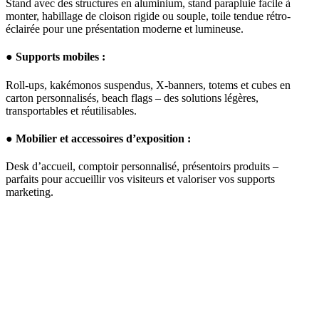
Stand avec des structures en aluminium, stand parapluie facile à
monter, habillage de cloison rigide ou souple, toile tendue rétro-
éclairée pour une présentation moderne et lumineuse.
● Supports mobiles :
Roll-ups, kakémonos suspendus, X-banners, totems et cubes en
carton personnalisés, beach flags – des solutions légères,
transportables et réutilisables.
● Mobilier et accessoires d’exposition :
Desk d’accueil, comptoir personnalisé, présentoirs produits –
parfaits pour accueillir vos visiteurs et valoriser vos supports
marketing.