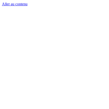
Aller au contenu